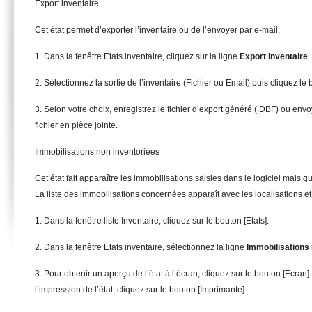
Export inventaire
Cet état permet d’exporter l’inventaire ou de l’envoyer par e-mail.
1. Dans la fenêtre Etats inventaire, cliquez sur la ligne
Export inventaire
.
2. Sélectionnez la sortie de l’inventaire (Fichier ou Email) puis cliquez le 
3. Selon votre choix, enregistrez le fichier d’export généré (.DBF) ou envo
fichier en pièce jointe.
Immobilisations non inventoriées
Cet état fait apparaître les immobilisations saisies dans le logiciel mais q
La liste des immobilisations concernées apparaît avec les localisations et
1. Dans la fenêtre liste Inventaire, cliquez sur le bouton [Etats].
2. Dans la fenêtre Etats inventaire, sélectionnez la ligne
Immob
ilisation
3. Pour obtenir un aperçu de l’état à l’écran, cliquez sur le bouton [Ecran
l’impression de l’état, cliquez sur le bouton [Imprimante].