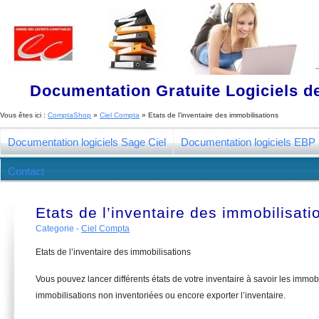
Documentation Gratuite Logiciels de
Vous êtes ici :
ComptaShop
»
Ciel Compta
»
Etats de l’inventaire des immobilisations
Documentation logiciels Sage Ciel
Documentation logiciels EBP
Contact
Etats de l’inventaire des immobilisati
Categorie -
Ciel Compta
Etats de l’inventaire des immobilisations
Vous pouvez lancer différents états de votre inventaire à savoir les immobi
immobilisations non inventoriées ou encore exporter l’inventaire.