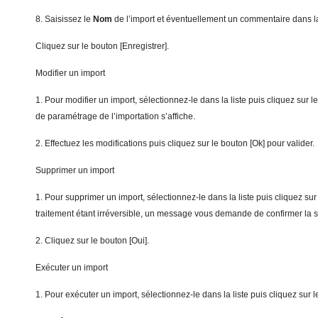
8. Saisissez le
N
om
de l’import et éventuellement un commentaire dans 
Cliquez sur le bouton [Enregistrer].
Modifier un import
1. Pour modifier un import, sélectionnez-le dans la liste puis cliquez sur le
de paramétrage de l’importation s’affiche.
2. Effectuez les modifications puis cliquez sur le bouton [Ok] pour valider.
Supprimer un import
1. Pour supprimer un import, sélectionnez-le dans la liste puis cliquez su
traitement étant irréversible, un message vous demande de confirmer la 
2. Cliquez sur le bouton [Oui].
Exécuter un import
1. Pour exécuter un import, sélectionnez-le dans la liste puis cliquez sur l