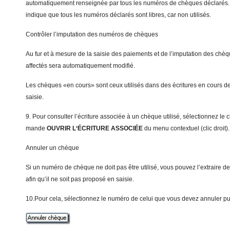
automatiquement renseignée par tous les numéros de chèques déclarés
indique que tous les numéros déclarés sont libres, car non utilisés.
Contrôler l’imputation des numéros de chèques
Au fur et à mesure de la saisie des paiements et de l’imputation des chèq
affectés sera automatiquement modifié.
Les chèques «en cours» sont ceux utilisés dans des écritures en cours d
saisie.
9. Pour consulter l’écriture associée à un chèque utilisé, sélectionnez le
mande
OUVRIR L
‘
É
CRITURE ASSOCIÉE
du menu contextuel (clic droit).
Annuler un chèque
Si un numéro de chèque ne doit pas être utilisé, vous pouvez l’extraire d
afin qu’il ne soit pas proposé en saisie.
10.Pour cela, sélectionnez le numéro de celui que vous devez annuler pui