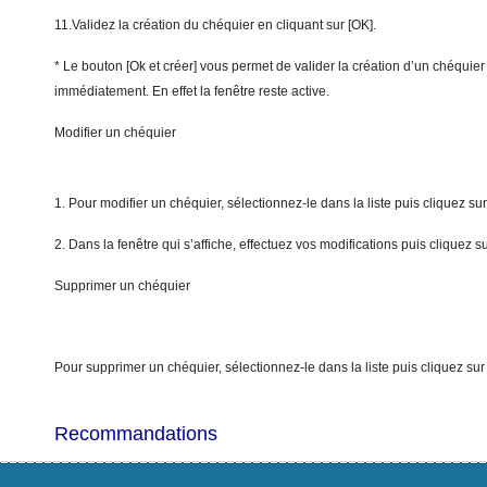
11.Validez la création du chéquier en cliquant sur [OK].
* Le bouton [Ok et créer] vous permet de valider la création d’un chéquier
immédiatement. En effet la fenêtre reste active.
Modifier un chéquier
1. Pour modifier un chéquier, sélectionnez-le dans la liste puis cliquez su
2. Dans la fenêtre qui s’affiche, effectuez vos modifications puis cliquez su
Supprimer un chéquier
Pour supprimer un chéquier, sélectionnez-le dans la liste puis cliquez su
Recommandations