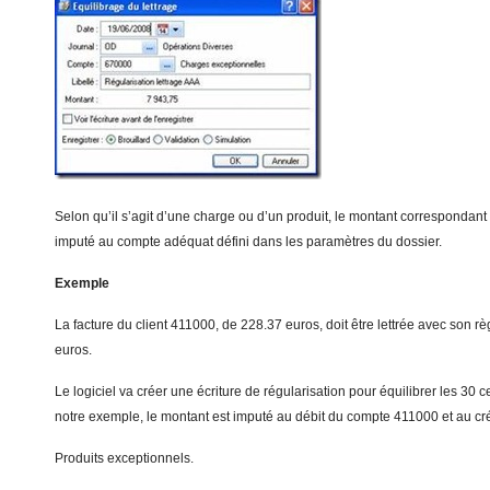
Selon qu’il s’agit d’une charge ou d’un produit, le montant correspondant 
imputé au compte adéquat défini dans les paramètres du dossier.
Exemple
La facture du client 411000, de 228.37 euros, doit être lettrée avec son r
euros.
Le logiciel va créer une écriture de régularisation pour équilibrer les 30
notre exemple, le montant est imputé au débit du compte 411000 et au c
Produits exceptionnels.