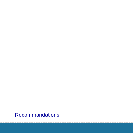
Recommandations