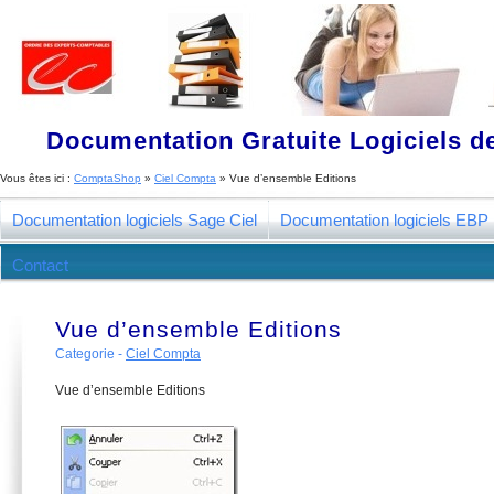
Documentation Gratuite Logiciels de
Vous êtes ici :
ComptaShop
»
Ciel Compta
»
Vue d’ensemble Editions
Documentation logiciels Sage Ciel
Documentation logiciels EBP
Contact
Vue d’ensemble Editions
Categorie -
Ciel Compta
Vue d’ensemble Editions