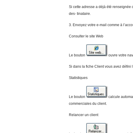
Si cette adresse a déjà été renseignée 
des- tinataire.
3. Envoyez votre e-mail comme à l’acc
Consulter le site Web
Le bouton
ouvre votre navi
Si dans la fiche Client vous avez défini 
Statistiques
Le bouton
calcule automat
commerciales du client.
Relancer un client