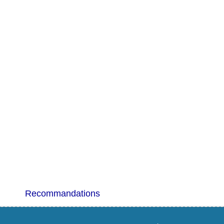
Recommandations