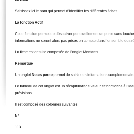
Saisissez ici le nom qui permet d’identifier les différentes fiches.
La fonction Actif
Cette fonction permet de désactiver ponctuellement un poste sans toucher 
informations ne seront alors pas prises en compte dans l’ensemble des ré
La fiche est ensuite composée de l’onglet Montants
Remarque
Un onglet
Notes perso
permet de saisir des informations complémentair
Le tableau de cet onglet est un récapitulatif de valeur et fonctionne à l’id
prévisions.
Il est composé des colonnes suivantes :
N°
113