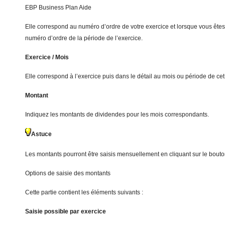
EBP Business Plan Aide
Elle correspond au numéro d’ordre de votre exercice et lorsque vous êtes 
numéro d’ordre de la période de l’exercice.
Exercice / Mois
Elle correspond à l’exercice puis dans le détail au mois ou période de cet
Montant
Indiquez les montants de dividendes pour les mois correspondants.
Astuce
Les montants pourront être saisis mensuellement en cliquant sur le bout
Options de saisie des montants
Cette partie contient les éléments suivants :
Saisie possible par exercice