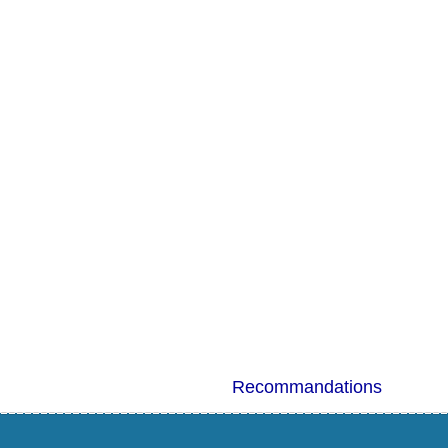
Recommandations