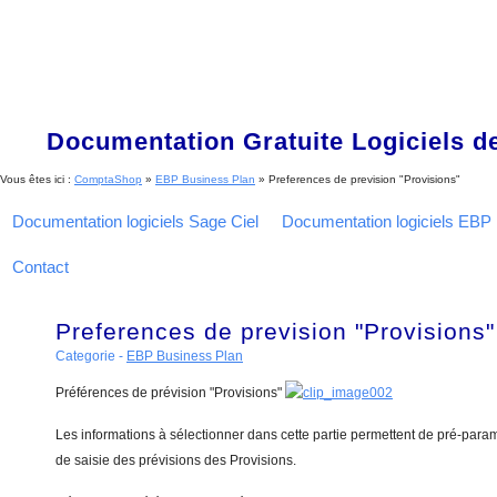
Documentation Gratuite Logiciels de
Vous êtes ici :
ComptaShop
»
EBP Business Plan
»
Preferences de prevision "Provisions"
Documentation logiciels Sage Ciel
Documentation logiciels EBP
Contact
Preferences de prevision "Provisions"
Categorie -
EBP Business Plan
Préférences de prévision "Provisions"
Les informations à sélectionner dans cette partie permettent de pré-par
de saisie des prévisions des Provisions.