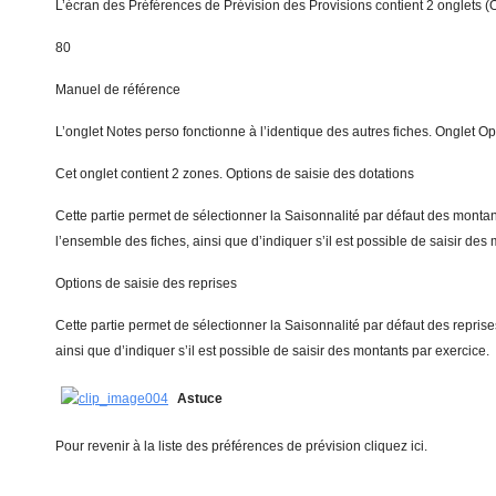
L’écran des Préférences de Prévision des Provisions contient 2 onglets (O
80
Manuel de référence
L’onglet Notes perso fonctionne à l’identique des autres fiches. Onglet Op
Cet onglet contient 2 zones. Options de saisie des dotations
Cette partie permet de sélectionner la Saisonnalité par défaut des montan
l’ensemble des fiches, ainsi que d’indiquer s’il est possible de saisir des
Options de saisie des reprises
Cette partie permet de sélectionner la Saisonnalité par défaut des repris
ainsi que d’indiquer s’il est possible de saisir des montants par exercice.
Astuce
Pour revenir à la liste des préférences de prévision cliquez ici.