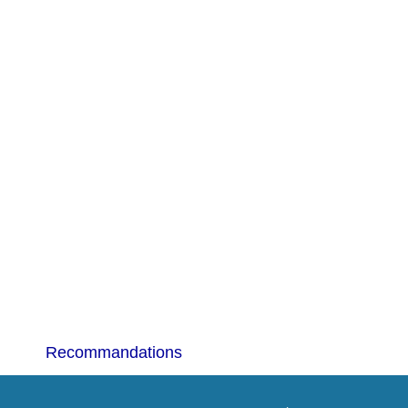
Recommandations