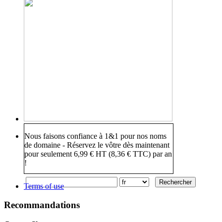
Nous faisons confiance à 1&1 pour nos noms
de domaine - Réservez le vôtre dès maintenant
pour seulement 6,99 € HT (8,36 € TTC) par an
!
Terms of use
Recommandations