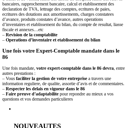
bancaires, rapprochement bancaire, calcul et etablissement des
declaration de TVA, lettrage des comptes, ecritures de paies,
ecritures des dotations aux amortissements, charges constatees
d’avance, produits constates d’avance, autres operations
d’inventaires et etablissement du bilan, du compte de resultat, liasse
fiscale et annexes…etc
–
Revision de la comptabilite
–
Operations d’inventaire et etablissement du bilan
Une fois votre Expert-Comptable mandate dans le
86
Une fois mandate,
votre expert-comptable dans le 86 devra
, entre
autres prestations :
– Vous
faciliter la gestion de votre entreprise
a travers une
information reguliere, de qualite, assortie d’avis et de commentaires.
–
Respecter les delais en vigueur dans le 86
–
Faire preuve d’adaptabilite
pour repondre au mieux a vos
questions et vos demandes particulieres
NOUVEAUTES