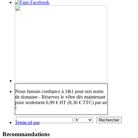
Nous faisons confiance à 1&1 pour nos noms
de domaine - Réservez le vôtre dès maintenant
pour seulement 6,99 € HT (8,36 € TTC) par an
!
Terms of use
Recommandations