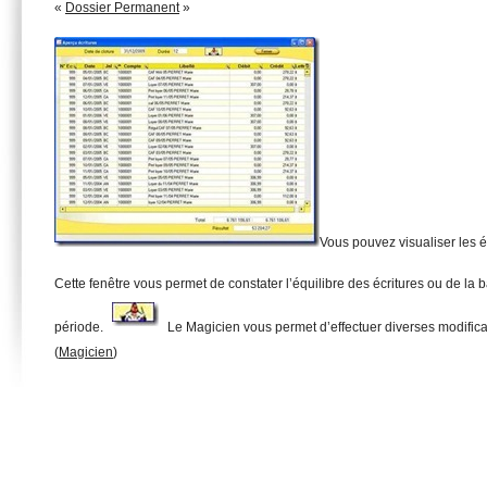
«
Dossier Permanent
»
Vous pouvez visualiser les é
Cette fenêtre vous permet de constater l’équilibre des écritures ou de la ba
période.
Le Magicien vous permet d’effectuer diverses modificat
(
Magicien
)