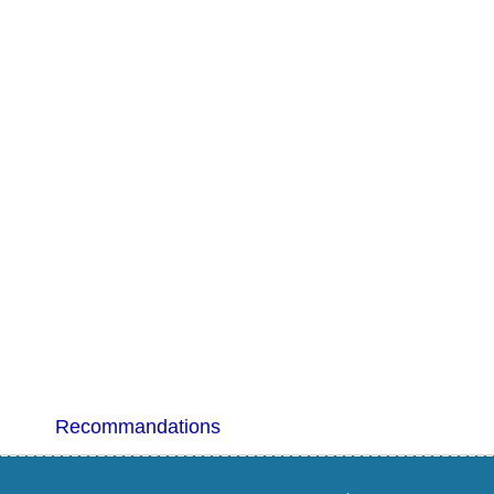
Recommandations