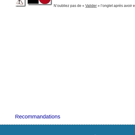
N’oubliez pas de «
Valider
» l’onglet après avoir e
Recommandations