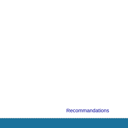
Recommandations