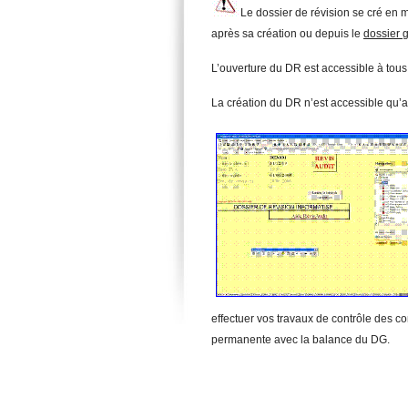
Le dossier de révision se cré en
après sa création ou depuis le
dossier 
L’ouverture du DR est accessible à tous l
La création du DR n’est accessible qu’au
effectuer vos travaux de contrôle des comp
permanente avec la balance du DG.