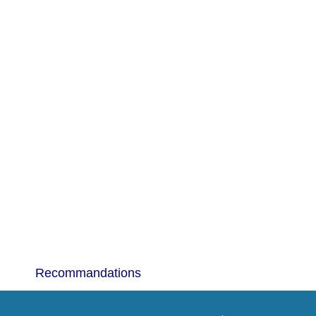
Recommandations