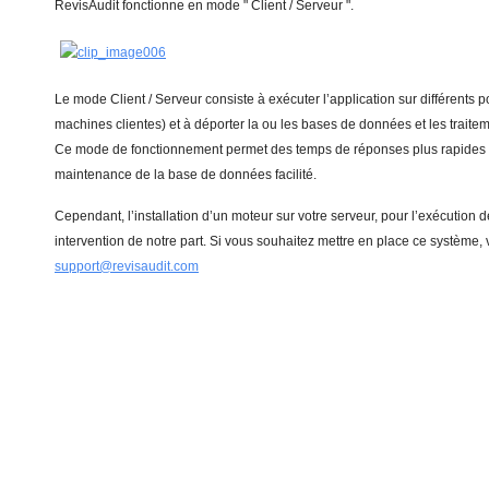
RevisAudit fonctionne en mode " Client / Serveur ".
Le mode Client / Serveur consiste à exécuter l’application sur différents p
machines clientes) et à déporter la ou les bases de données et les traite
Ce mode de fonctionnement permet des temps de réponses plus rapides et
maintenance de la base de données facilité.
Cependant, l’installation d’un moteur sur votre serveur, pour l’exécution 
intervention de notre part. Si vous souhaitez mettre en place ce système, v
support@revisaudit.com