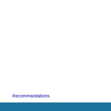
Recommandations