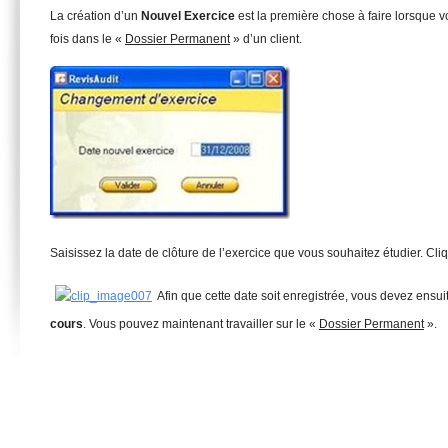
La création d’un
Nouvel Exercice
est la première chose à faire lorsque 
fois dans le «
Dossier Permanent
» d’un client.
Saisissez la date de clôture de l’exercice que vous souhaitez étudier. Cli
Afin que cette date soit enregistrée, vous devez ensui
cours
. Vous pouvez maintenant travailler sur le «
Dossier Permanent
».