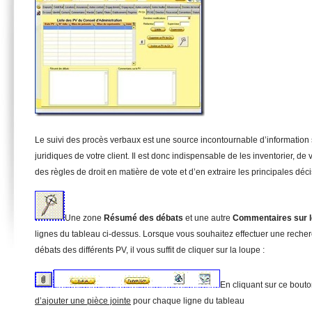
Le suivi des procès verbaux est une source incontournable d’information
juridiques de votre client. Il est donc indispensable de les inventorier, de 
des règles de droit en matière de vote et d’en extraire les principales déci
Une zone
Résumé des débats
et une autre
Commentaires sur 
lignes du tableau ci-dessus. Lorsque vous souhaitez effectuer une reche
débats des différents PV, il vous suffit de cliquer sur la loupe :
En cliquant sur ce bouto
d’ajouter une pièce jointe
pour chaque ligne du tableau