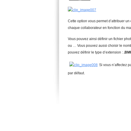
Cette option vous permet d’attribuer un
chaque collaborateur en fonction du maté
Vous pouvez ainsi définir un fichier ph
ou … Vous pouvez aussi choisir le nombr
pouvez définir le type d’extension :
.BM
Si vous n’affectez pa
par défaut.