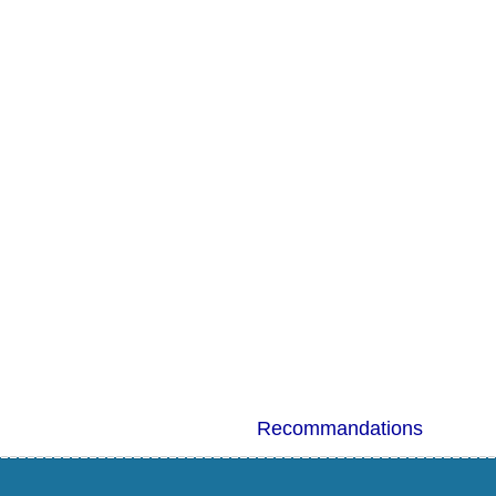
Recommandations