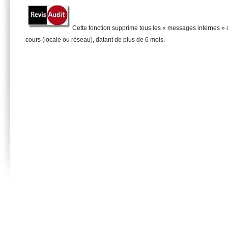
Cette fonction supprime tous les « messages internes »
cours (locale ou réseau), datant de plus de 6 mois.