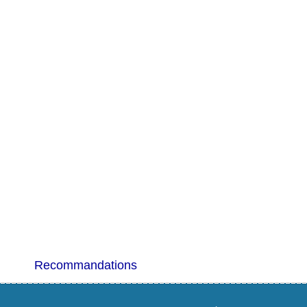
Recommandations