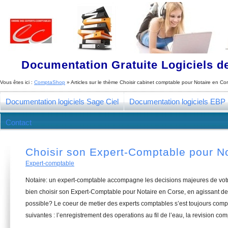
Documentation Gratuite Logiciels de
Vous êtes ici :
ComptaShop
» Articles sur le thème
Choisir cabinet comptable pour Notaire en Co
Documentation logiciels Sage Ciel
Documentation logiciels EBP
Contact
Choisir son Expert-Comptable pour N
Expert-comptable
Notaire: un expert-comptable accompagne les decisions majeures de vot
bien choisir son Expert-Comptable pour Notaire en Corse, en agissant de 
possible? Le coeur de metier des experts comptables s’est toujours com
suivantes : l’enregistrement des operations au fil de l’eau, la revision com