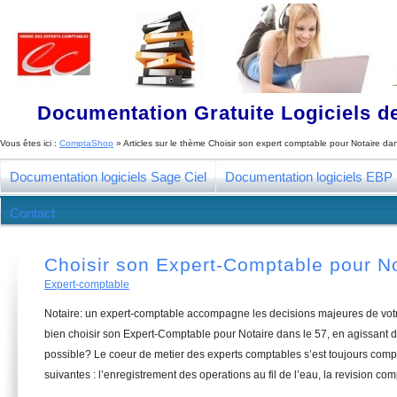
Documentation Gratuite Logiciels de
Vous êtes ici :
ComptaShop
» Articles sur le thème
Choisir son expert comptable pour Notaire dan
Documentation logiciels Sage Ciel
Documentation logiciels EBP
Contact
Choisir son Expert-Comptable pour No
Expert-comptable
Notaire: un expert-comptable accompagne les decisions majeures de vot
bien choisir son Expert-Comptable pour Notaire dans le 57, en agissant d
possible? Le coeur de metier des experts comptables s’est toujours com
suivantes : l’enregistrement des operations au fil de l’eau, la revision com