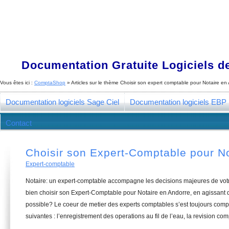
Documentation Gratuite Logiciels de
Vous êtes ici :
ComptaShop
» Articles sur le thème
Choisir son expert comptable pour Notaire en
Documentation logiciels Sage Ciel
Documentation logiciels EBP
Contact
Choisir son Expert-Comptable pour No
Expert-comptable
Notaire: un expert-comptable accompagne les decisions majeures de vot
bien choisir son Expert-Comptable pour Notaire en Andorre, en agissant d
possible? Le coeur de metier des experts comptables s’est toujours com
suivantes : l’enregistrement des operations au fil de l’eau, la revision com