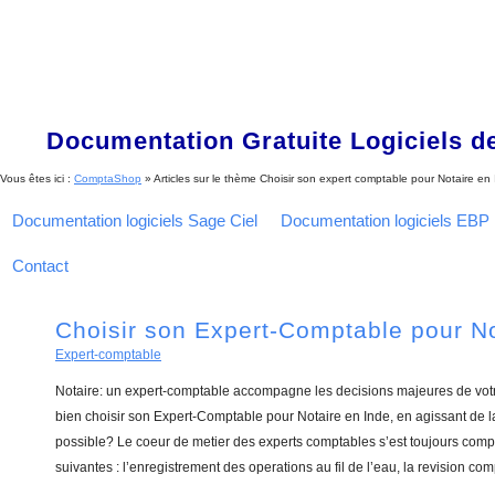
Documentation Gratuite Logiciels de
Vous êtes ici :
ComptaShop
» Articles sur le thème
Choisir son expert comptable pour Notaire en
Documentation logiciels Sage Ciel
Documentation logiciels EBP
Contact
Choisir son Expert-Comptable pour No
Expert-comptable
Notaire: un expert-comptable accompagne les decisions majeures de vot
bien choisir son Expert-Comptable pour Notaire en Inde, en agissant de l
possible? Le coeur de metier des experts comptables s’est toujours com
suivantes : l’enregistrement des operations au fil de l’eau, la revision com