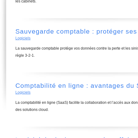
les cabinets.
Sauvegarde comptable : protéger se
Logiciels
La sauvegarde comptable protège vos données contre la perte et les sinis
règle 3-2-1.
Comptabilité en ligne : avantages d
Logiciels
La comptabilité en ligne (SaaS) facilite la collaboration et l’accès aux do
des solutions cloud.