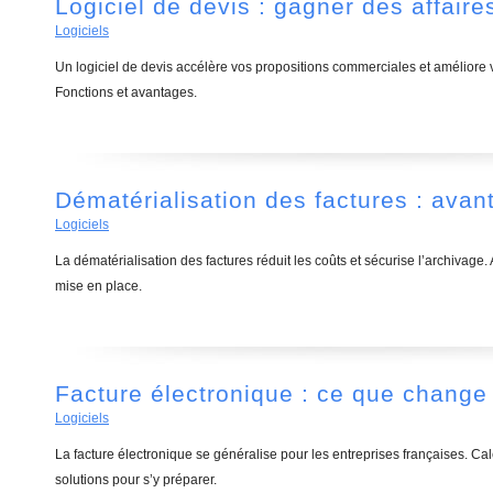
Logiciel de devis : gagner des affaires
Logiciels
Un logiciel de devis accélère vos propositions commerciales et améliore v
Fonctions et avantages.
Dématérialisation des factures : ava
Logiciels
La dématérialisation des factures réduit les coûts et sécurise l’archivage.
mise en place.
Facture électronique : ce que change 
Logiciels
La facture électronique se généralise pour les entreprises françaises. Cale
solutions pour s’y préparer.