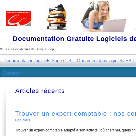
Documentation Gratuite Logiciels de
Vous êtes ici :
Accueil de ComptaShop
Documentation logiciels Sage Ciel
Documentation logiciels EBP
Contact
Articles récents
Trouver un expert-comptable : nos co
Logiciels
Trouver un expert-comptable adapté à son activité : où chercher, quels c