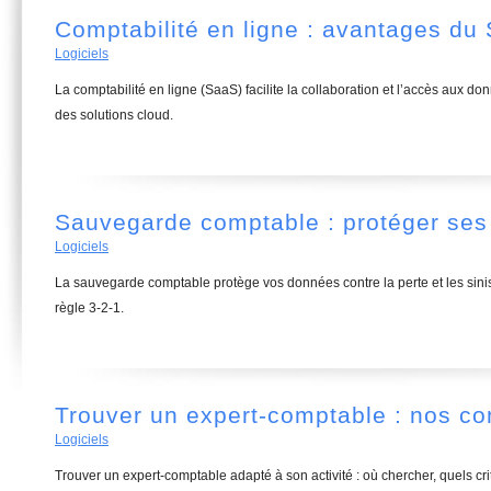
Comptabilité en ligne : avantages d
Logiciels
La comptabilité en ligne (SaaS) facilite la collaboration et l’accès aux do
des solutions cloud.
Sauvegarde comptable : protéger se
Logiciels
La sauvegarde comptable protège vos données contre la perte et les sinis
règle 3-2-1.
Trouver un expert-comptable : nos co
Logiciels
Trouver un expert-comptable adapté à son activité : où chercher, quels c