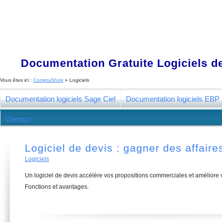
Documentation Gratuite Logiciels de
Vous êtes ici :
ComptaShop
» Logiciels
Documentation logiciels Sage Ciel
Documentation logiciels EBP
Contact
Logiciel de devis : gagner des affaires
Logiciels
Un logiciel de devis accélère vos propositions commerciales et améliore v
Fonctions et avantages.