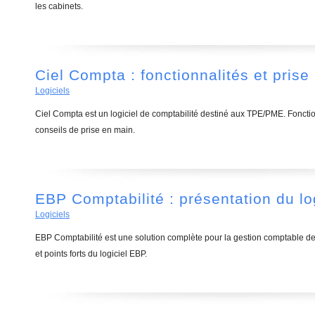
les cabinets.
Ciel Compta : fonctionnalités et prise
Logiciels
Ciel Compta est un logiciel de comptabilité destiné aux TPE/PME. Fonctio
conseils de prise en main.
EBP Comptabilité : présentation du lo
Logiciels
EBP Comptabilité est une solution complète pour la gestion comptable de
et points forts du logiciel EBP.