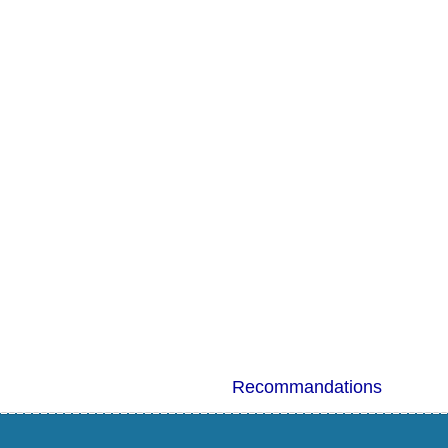
Recommandations